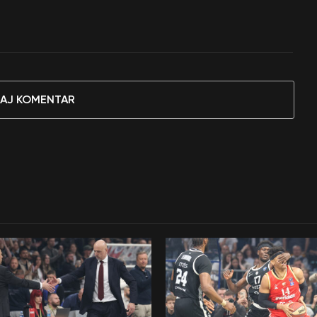
AJ KOMENTAR