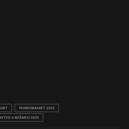
SKET
MUNDOBASKET 2023
STVO U KOŠARCI 2023