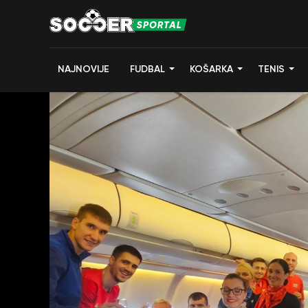
NAJNOVIJE
FUDBAL
KOŠARKA
TENIS