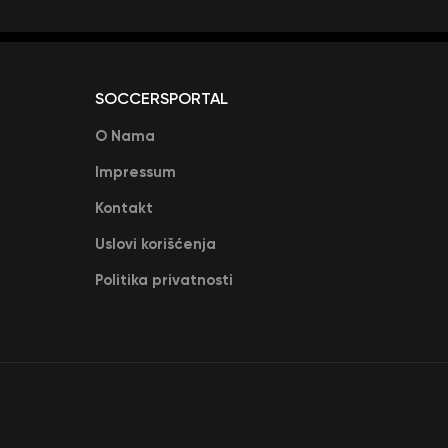
SOCCERSPORTAL
O Nama
Impressum
Kontakt
Uslovi korišćenja
Politika privatnosti