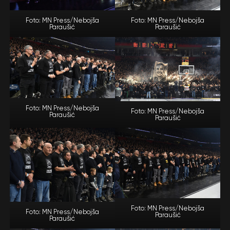
Foto: MN Press/Nebojša
Foto: MN Press/Nebojša
Paraušić
Paraušić
Foto: MN Press/Nebojša
Foto: MN Press/Nebojša
Paraušić
Paraušić
Foto: MN Press/Nebojša
Foto: MN Press/Nebojša
Paraušić
Paraušić