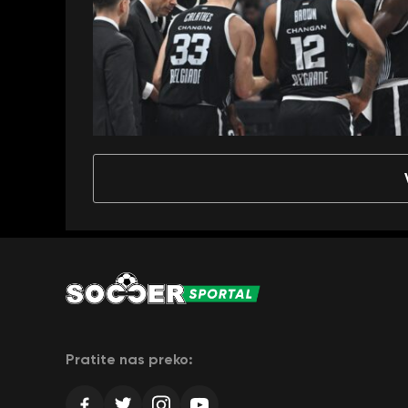
Pratite nas preko: