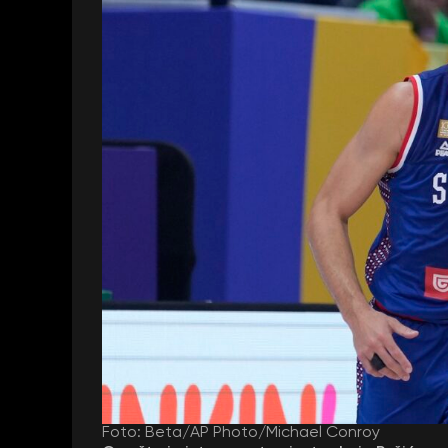
Foto: Beta/AP Photo/Michael Conroy