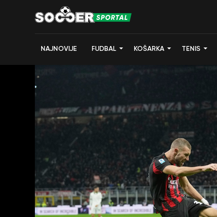
NAJNOVIJE
FUDBAL
KOŠARKA
TENIS