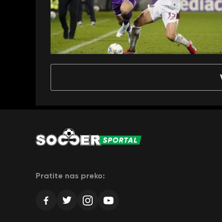
Pratite nas preko: