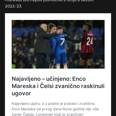
2022/23.