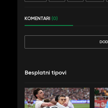
KOMENTARI
(0)
DOD
Besplatni tipovi