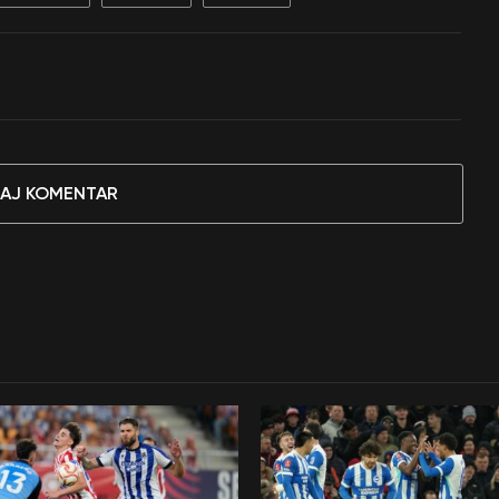
AJ KOMENTAR