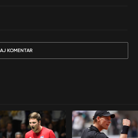
AJ KOMENTAR