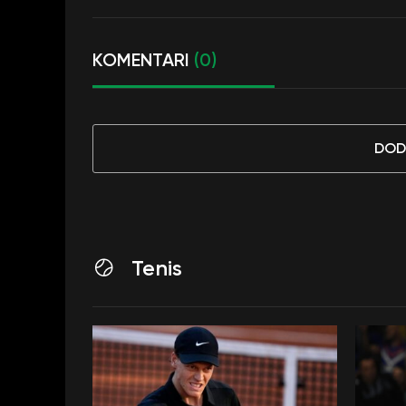
KOMENTARI
(0)
DOD
Tenis