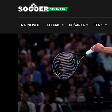
NAJNOVIJE
FUDBAL
KOŠARKA
TENIS