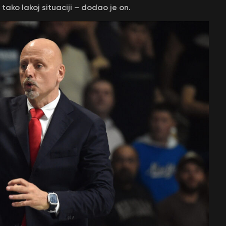
 tako lakoj situaciji – dodao je on.