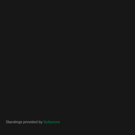
Standings provided by
Sofascore