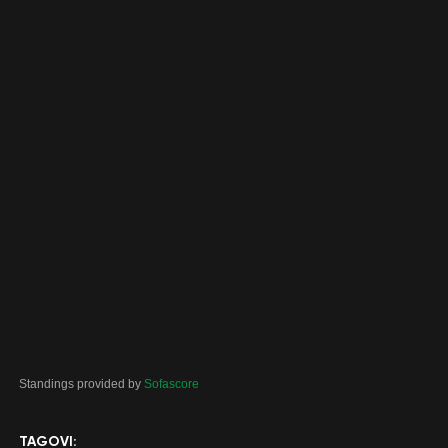
Standings provided by
Sofascore
TAGOVI: