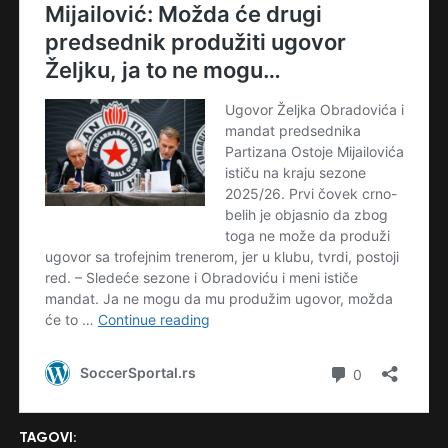
TAGOVI: