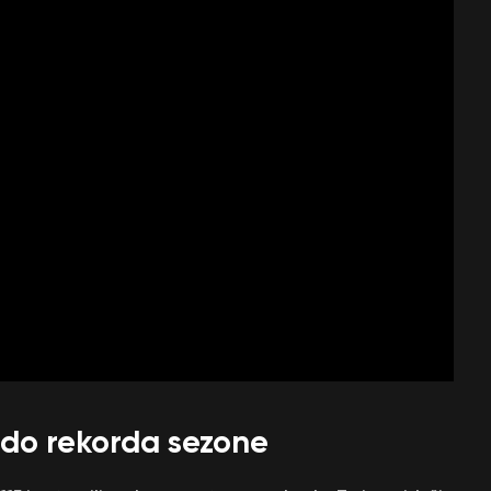
 do rekorda sezone