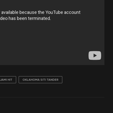
JAMI HIT
OKLAHOMA SITI TANDER