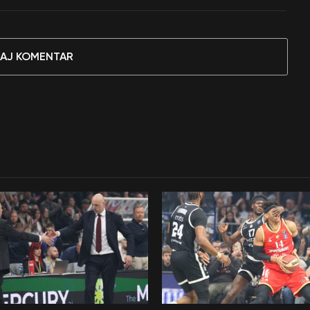
AJ KOMENTAR