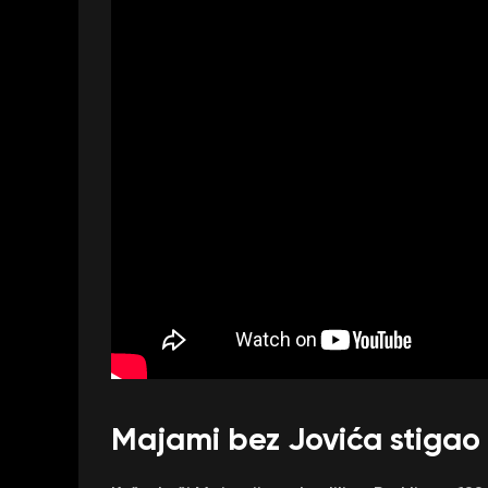
Majami bez Jovića stigao