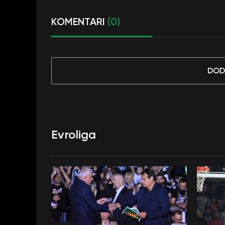
KOMENTARI
(0)
DOD
Evroliga