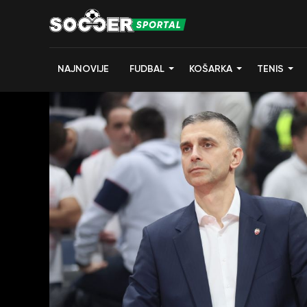
NAJNOVIJE
FUDBAL
KOŠARKA
TENIS