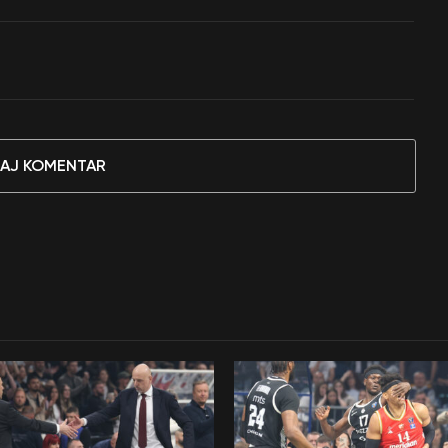
AJ KOMENTAR