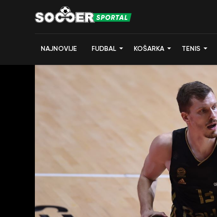
NAJNOVIJE
FUDBAL
KOŠARKA
TENIS