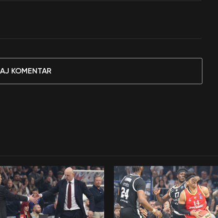
AJ KOMENTAR