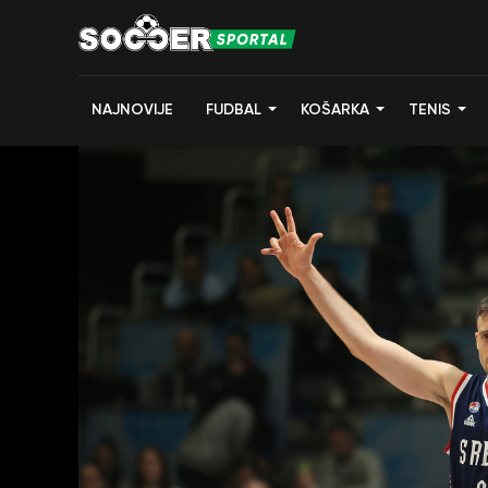
NAJNOVIJE
FUDBAL
KOŠARKA
TENIS