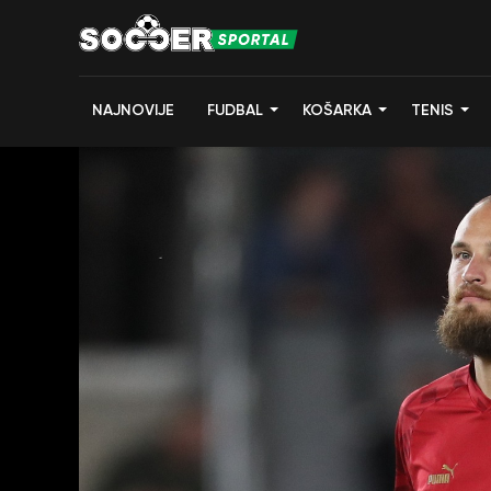
NAJNOVIJE
FUDBAL
KOŠARKA
TENIS