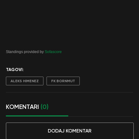
Standings provided by
Sofascore
TAGOVI:
ALEKS HIMENEZ
FK BORNMUT
KOMENTARI
(0)
DODAJ KOMENTAR