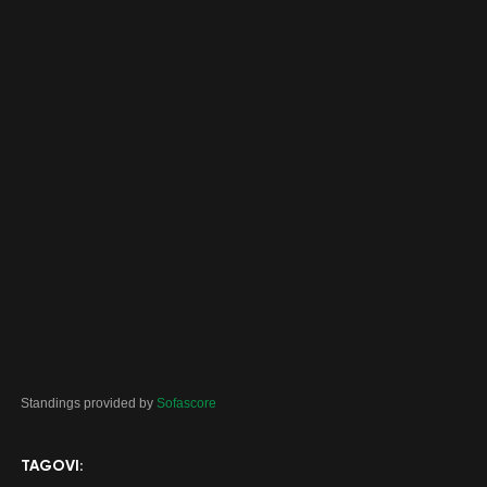
Standings provided by
Sofascore
TAGOVI: