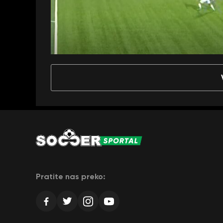
Pratite nas preko: