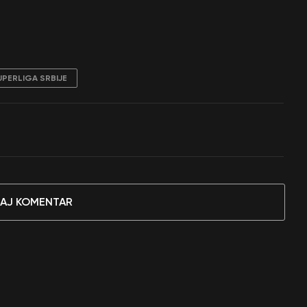
UPERLIGA SRBIJE
AJ KOMENTAR