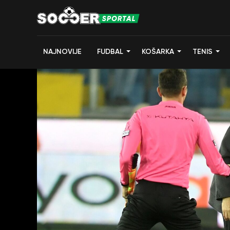
NAJNOVIJE
FUDBAL
KOŠARKA
TENIS