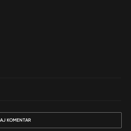
AJ KOMENTAR