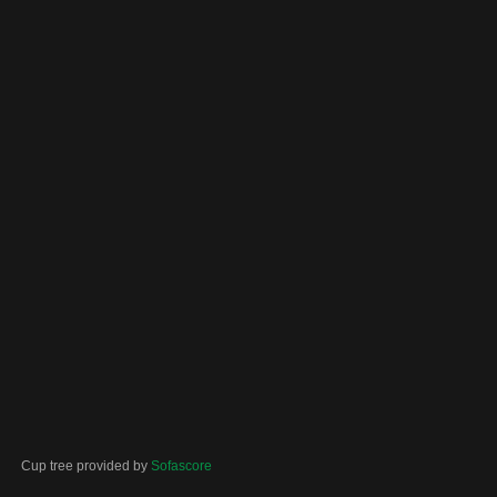
Cup tree provided by
Sofascore