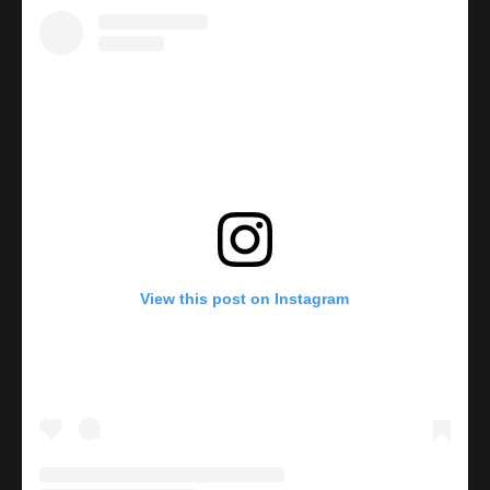
View this post on Instagram