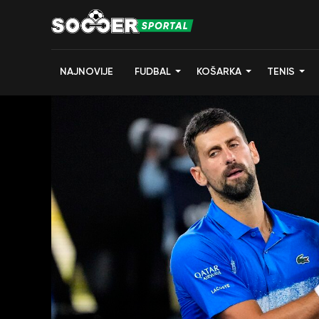
NAJNOVIJE
FUDBAL
KOŠARKA
TENIS