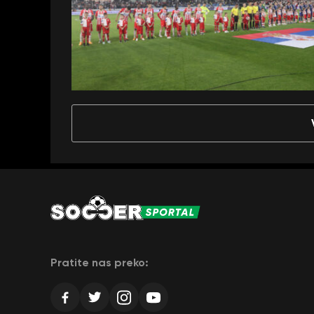
Pratite nas preko: