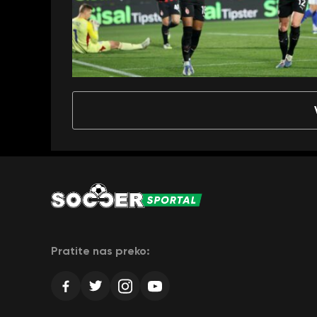
Pratite nas preko: