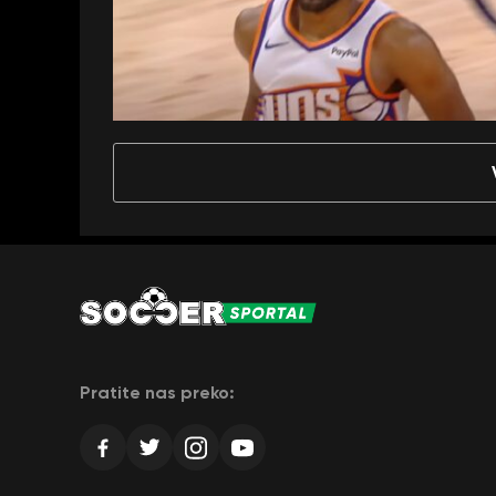
Pratite nas preko: