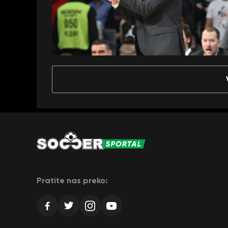
Pratite nas preko: