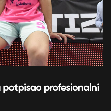
 potpisao profesionalni