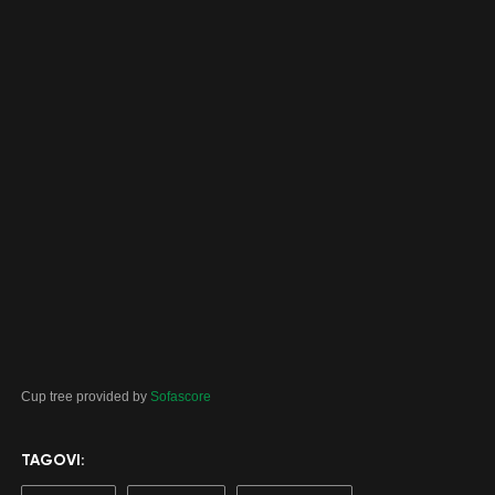
Cup tree provided by
Sofascore
TAGOVI: