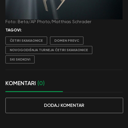
Foto: Beta/AP Photo/Matthias Schrader
TAGOVI:
ČETIRI SKAKAONICE
DOMEN PREVC
NOVOGODIŠNJA TURNEJA ČETIRI SKAKAONICE
SKI SKOKOVI
KOMENTARI
(0)
DODAJ KOMENTAR