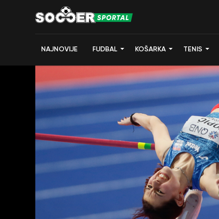
NAJNOVIJE
FUDBAL
KOŠARKA
TENIS