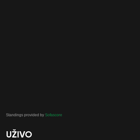
Standings provided by
Sofascore
UŽIVO