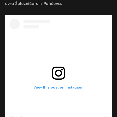
evra Železničaru iz Pančeva.
View this post on Instagram