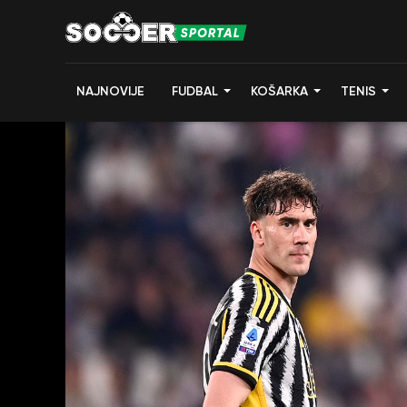
NAJNOVIJE
FUDBAL
KOŠARKA
TENIS