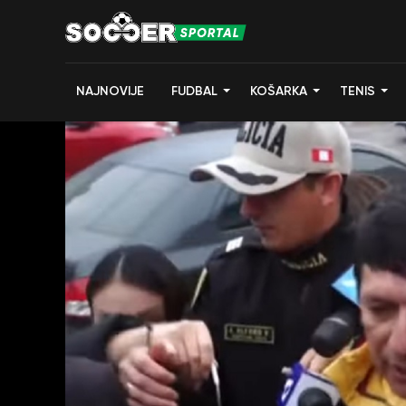
NAJNOVIJE
FUDBAL
KOŠARKA
TENIS