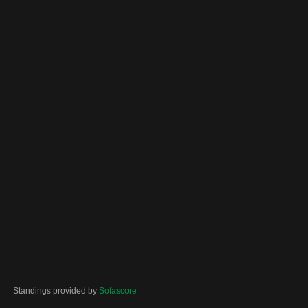
Standings provided by
Sofascore