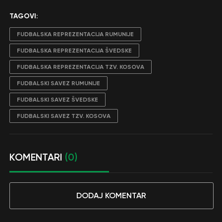
TAGOVI:
FUDBALSKA REPREZENTACIJA RUMUNIJE
FUDBALSKA REPREZENTACIJA ŠVEDSKE
FUDBALSKA REPREZENTACIJA TZV. KOSOVA
FUDBALSKI SAVEZ RUMUNIJE
FUDBALSKI SAVEZ ŠVEDSKE
FUDBALSKI SAVEZ TZV. KOSOVA
KOMENTARI
(0)
DODAJ KOMENTAR