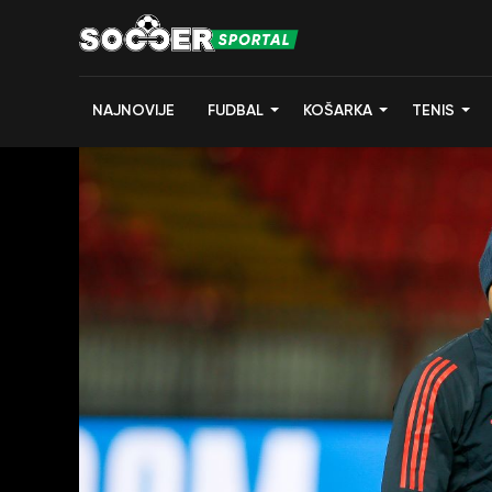
NAJNOVIJE
FUDBAL
KOŠARKA
TENIS