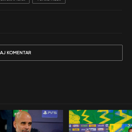
AJ KOMENTAR