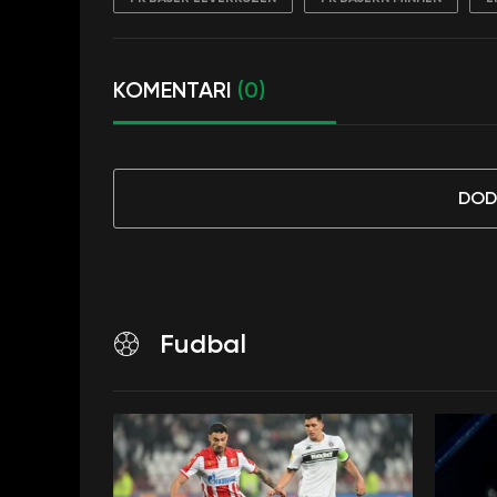
KOMENTARI
(0)
DOD
Fudbal