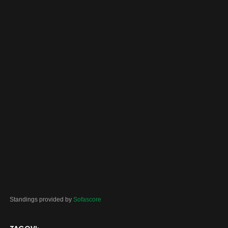
Standings provided by
Sofascore