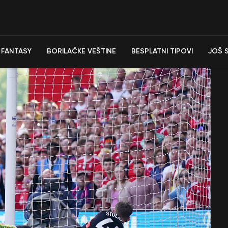
FANTASY
BORILAČKE VEŠTINE
BESPLATNI TIPOVI
JOŠ 