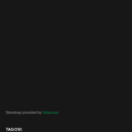
Standings provided by
Sofascore
TAGOVI: