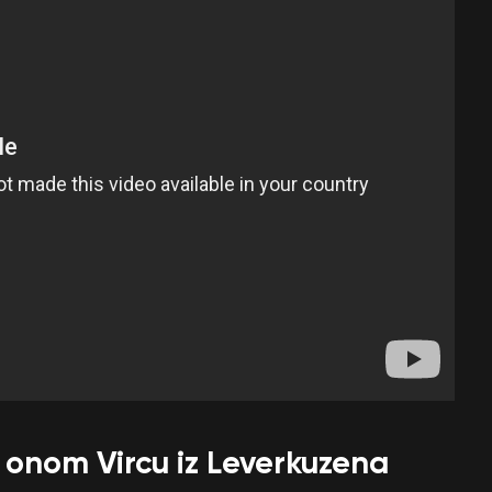
e onom Vircu iz Leverkuzena