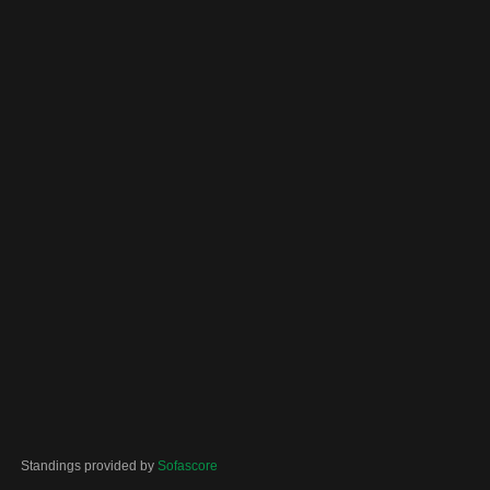
Standings provided by
Sofascore