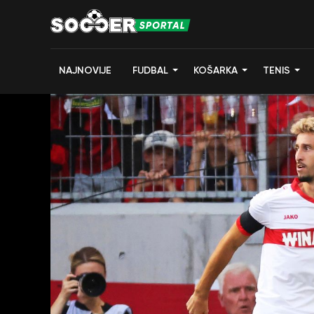
NAJNOVIJE
FUDBAL
KOŠARKA
TENIS