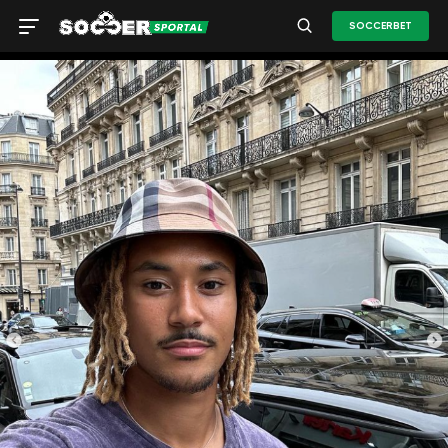
SOCCERBET