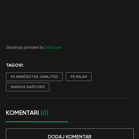
Standings provided by
Sofascore
TAGOVI:
FK MANČESTER JUNAJTED
FK MILAN
MARKUS RAŠFORD
KOMENTARI
(0)
DODAJ KOMENTAR